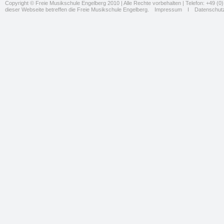
Copyright © Freie Musikschule Engelberg 2010 | Alle Rechte vorbehalten | Telefon: +49 (0) 
dieser Webseite betreffen die Freie Musikschule Engelberg.
Impressum
I
Datenschut