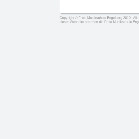
Copyright © Freie Musikschule Engelberg 2010 | Alle 
dieser Webseite betreffen die Freie Musikschule Eng