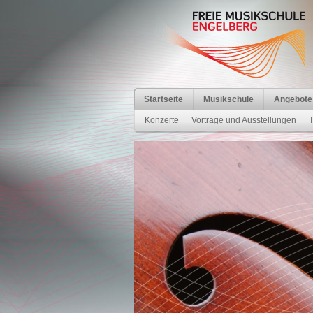
Startseite
Musikschule
Angebote
Konzerte
Vorträge und Ausstellungen